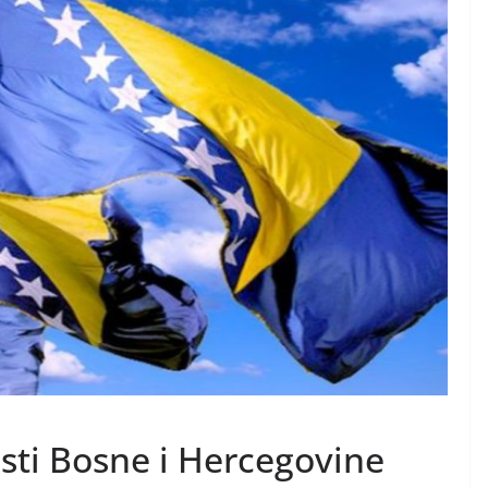
sti Bosne i Hercegovine