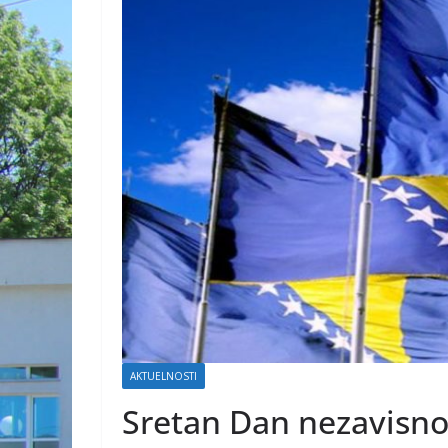
AKTUELNOSTI
Sretan Dan nezavisno