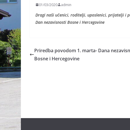
01/03/2020
admin
Dragi naši učenici, roditelji, uposlenici, prijatelji
Dan nezavisnosti Bosne i Hercegovine
Priredba povodom 1. marta- Dana nezavisn
Bosne i Hercegovine