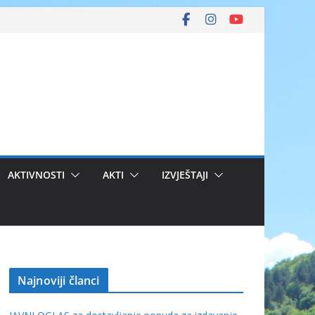
AKTIVNOSTI
AKTI
IZVJEŠTAJI
Najnoviji članci