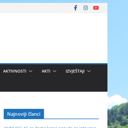
AKTIVNOSTI
AKTI
IZVJEŠTAJI
Najnoviji članci