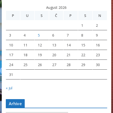
August 2026
P
U
S
Č
P
S
N
1
2
3
4
5
6
7
8
9
10
11
12
13
14
15
16
17
18
19
20
21
22
23
24
25
26
27
28
29
30
31
« jul
Arhive