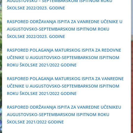
AUGUSTOVSKO – SEPTEMBARSKOM ISPITNOM ROKU
ŠKOLSKE 2022/2023. GODINE
RASPORED ODRŽAVANJA ISPITA ZA VANREDNE UČENIKE U
AUGUSTOVSKO-SEPTEMBARSKOM ISPITNOM ROKU
ŠKOLSKE 2022/2023. GODINE
RASPORED POLAGANJA MATURSKOG ISPITA ZA REDOVNE
UČENIKE
U AUGUSTOVSKO-SEPTEMBARKSOM ISPITNOM
ROKU
ŠKOLSKE 2021/2022 GODINE
RASPORED POLAGANJA MATURSKOG ISPITA ZA VANREDNE
UČENIKE
U AUGUSTOVSKO-SEPTEMBARKSOM ISPITNOM
ROKU ŠKOLSKE 2021/2022 GODINE
RASPORED ODRŽAVANJA ISPITA ZA VANREDNE UČENIKEU
AUGUSTOVSKO-SEPTEMBARSKOM ISPITNOM ROKU
ŠKOLSKE 2021/2022 GODINE