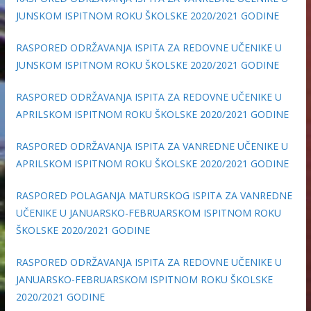
JUNSKOM ISPITNOM ROKU ŠKOLSKE 2020/2021 GODINE
RASPORED ODRŽAVANJA ISPITA ZA REDOVNE UČENIKE U
JUNSKOM ISPITNOM ROKU ŠKOLSKE 2020/2021 GODINE
RASPORED ODRŽAVANJA ISPITA ZA REDOVNE UČENIKE U
APRILSKOM ISPITNOM ROKU ŠKOLSKE 2020/2021 GODINE
RASPORED ODRŽAVANJA ISPITA ZA VANREDNE UČENIKE U
APRILSKOM ISPITNOM ROKU ŠKOLSKE 2020/2021 GODINE
RASPORED POLAGANJA MATURSKOG ISPITA ZA VANREDNE
UČENIKE U JANUARSKO-FEBRUARSKOM ISPITNOM ROKU
ŠKOLSKE 2020/2021 GODINE
RASPORED ODRŽAVANJA ISPITA ZA REDOVNE UČENIKE U
JANUARSKO-FEBRUARSKOM ISPITNOM ROKU ŠKOLSKE
2020/2021 GODINE