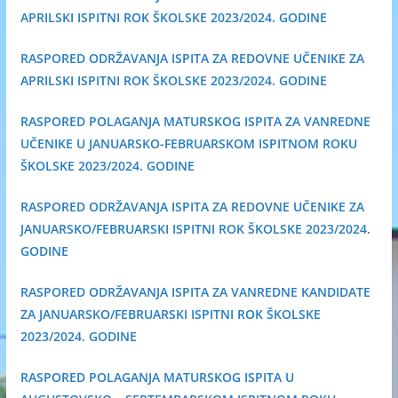
APRILSKI ISPITNI ROK ŠKOLSKE 2023/2024. GODINE
RASPORED ODRŽAVANJA ISPITA ZA REDOVNE UČENIKE ZA
APRILSKI ISPITNI ROK ŠKOLSKE 2023/2024. GODINE
RASPORED POLAGANJA MATURSKOG ISPITA ZA VANREDNE
UČENIKE U JANUARSKO-FEBRUARSKOM ISPITNOM ROKU
ŠKOLSKE 2023/2024. GODINE
RASPORED ODRŽAVANJA ISPITA ZA REDOVNE UČENIKE ZA
JANUARSKO/FEBRUARSKI ISPITNI ROK ŠKOLSKE 2023/2024.
GODINE
RASPORED ODRŽAVANJA ISPITA ZA VANREDNE KANDIDATE
ZA JANUARSKO/FEBRUARSKI ISPITNI ROK ŠKOLSKE
2023/2024. GODINE
RASPORED POLAGANJA MATURSKOG ISPITA U