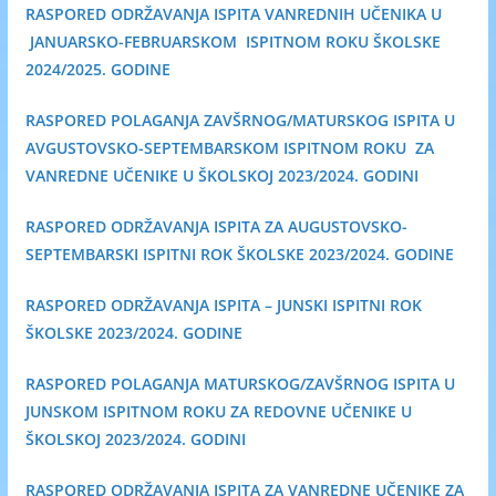
RASPORED ODRŽAVANJA ISPITA VANREDNIH UČENIKA U
JANUARSKO-FEBRUARSKOM ISPITNOM ROKU ŠKOLSKE
2024/2025. GODINE
RASPORED POLAGANJA ZAVŠRNOG/MATURSKOG ISPITA U
AVGUSTOVSKO-SEPTEMBARSKOM ISPITNOM ROKU ZA
VANREDNE UČENIKE U ŠKOLSKOJ 2023/2024. GODINI
RASPORED ODRŽAVANJA ISPITA
ZA AUGUSTOVSKO-
SEPTEMBARSKI ISPITNI ROK ŠKOLSKE 2023/2024. GODINE
RASPORED ODRŽAVANJA ISPITA – JUNSKI ISPITNI ROK
ŠKOLSKE 2023/2024. GODINE
RASPORED POLAGANJA MATURSKOG/ZAVŠRNOG ISPITA U
JUNSKOM ISPITNOM ROKU
ZA REDOVNE UČENIKE U
ŠKOLSKOJ 2023/2024. GODINI
RASPORED ODRŽAVANJA ISPITA ZA VANREDNE UČENIKE ZA