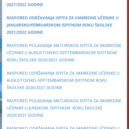
2021/2022 GODINE
RASPORED ODRŽAVANJA ISPITA ZA VANREDNE UČENIKE U
JANUARSKO/FEBRUARSKOM ISPITNOM ROKU ŠKOLSKE
2021/2022 GODINE
RASPORED POLAGANJA MATURSKOG ISPITA ZA VANREDNE
UČENIKE U AUGUSTOVSKO-SEPTEMBARSKOM ISPITNOM
ROKU ŠKOLSKE 2020/2021 GODINE
RASPORED ODRŽAVANJA ISPITA ZA VANREDNE UČENIKE U
AUGUSTOVSKO-SEPTEMBARSKOM ISPITNOM ROKU
ŠKOLSKE 2020/2021 GODINE
RASPORED POLAGANJA MATURSKOG ISPITA ZA VANREDNE
UČENIKE U JUNSKOM ISPITNOM ROKU ŠKOLSKE
2020/2021 GODINE
RASPORED ODRŽAVANJA ISPITA ZA VANREDNE UČENIKE U