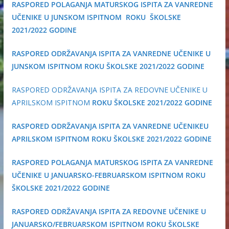
RASPORED POLAGANJA MATURSKOG ISPITA ZA VANREDNE
UČENIKE
U JUNSKOM ISPITNOM ROKU ŠKOLSKE
2021/2022 GODINE
RASPORED ODRŽAVANJA ISPITA ZA VANREDNE UČENIKE U
JUNSKOM ISPITNOM ROKU ŠKOLSKE 2021/2022 GODINE
RASPORED ODRŽAVANJA ISPITA ZA REDOVNE UČENIKE U
APRILSKOM ISPITNOM
ROKU ŠKOLSKE 2021/2022 GODINE
RASPORED ODRŽAVANJA ISPITA ZA VANREDNE UČENIKEU
APRILSKOM ISPITNOM ROKU ŠKOLSKE 2021/2022 GODINE
RASPORED POLAGANJA MATURSKOG ISPITA ZA VANREDNE
UČENIKE U JANUARSKO-FEBRUARSKOM ISPITNOM ROKU
ŠKOLSKE 2021/2022 GODINE
RASPORED ODRŽAVANJA ISPITA ZA REDOVNE UČENIKE U
JANUARSKO/FEBRUARSKOM ISPITNOM ROKU ŠKOLSKE