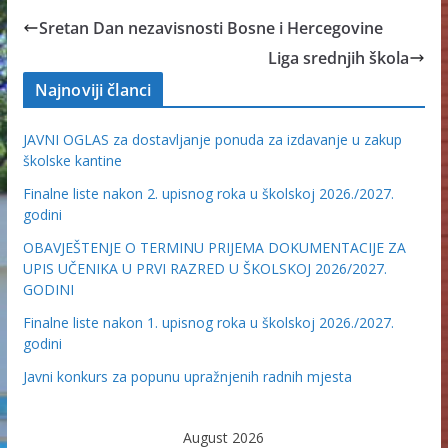
Sretan Dan nezavisnosti Bosne i Hercegovine
Liga srednjih škola
Najnoviji članci
JAVNI OGLAS za dostavljanje ponuda za izdavanje u zakup
školske kantine
Finalne liste nakon 2. upisnog roka u školskoj 2026./2027.
godini
OBAVJEŠTENJE O TERMINU PRIJEMA DOKUMENTACIJE ZA
UPIS UČENIKA U PRVI RAZRED U ŠKOLSKOJ 2026/2027.
GODINI
Finalne liste nakon 1. upisnog roka u školskoj 2026./2027.
godini
Javni konkurs za popunu upražnjenih radnih mjesta
August 2026