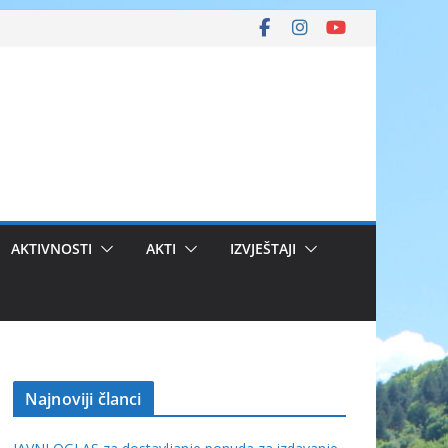
AKTIVNOSTI
AKTI
IZVJEŠTAJI
Najnoviji članci