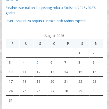
Finalne liste nakon 1. upisnog roka u školskoj 2026./2027.
godini
Javni konkurs za popunu upražnjenih radnih mjesta
August 2026
P
U
S
Č
P
S
N
1
2
3
4
5
6
7
8
9
10
11
12
13
14
15
16
17
18
19
20
21
22
23
24
25
26
27
28
29
30
31