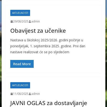
AKTUELNOSTI
29/08/2025
admin
Obavijest za učenike
Nastava u školskoj 2025/2026. godini počinje u
ponedjeljak, 1. septembra 2025. godine. Prvi dan
nastave realizovat će se po sljedećem
Read More
AKTUELNOSTI
11/08/2025
admin
JAVNI OGLAS za dostavljanje