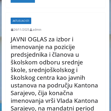
AKTUELNOSTI
26/11/2025
admin
JAVNI OGLAS za izbor i
imenovanje na pozicije
predsjednika i članova u
školskom odboru srednje
škole, srednjoškolskog i
školskog centra kao javnih
ustanova na području Kantona
Sarajevo, čija konačna
imenovanja vrši Vlada Kantona
Sarajevo, na mandatni period