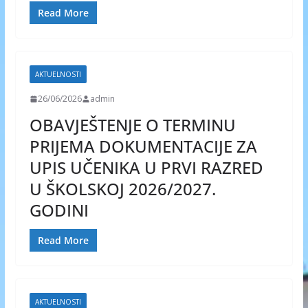
Read More
AKTUELNOSTI
26/06/2026
admin
OBAVJEŠTENJE O TERMINU
PRIJEMA DOKUMENTACIJE ZA
UPIS UČENIKA U PRVI RAZRED
U ŠKOLSKOJ 2026/2027.
GODINI
Read More
AKTUELNOSTI