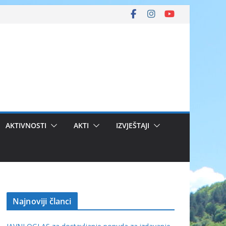
AKTIVNOSTI
AKTI
IZVJEŠTAJI
Najnoviji članci