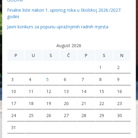
Finalne liste nakon 1. upisnog roka u školskoj 2026./2027.
godini
Javni konkurs za popunu upražnjenih radnih mjesta
August 2026
P
U
S
Č
P
S
N
1
2
3
4
5
6
7
8
9
10
11
12
13
14
15
16
17
18
19
20
21
22
23
24
25
26
27
28
29
30
31