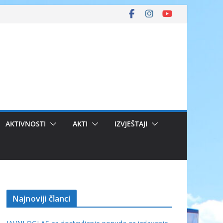
AKTIVNOSTI
AKTI
IZVJEŠTAJI
Najnoviji članci