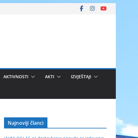
AKTIVNOSTI
AKTI
IZVJEŠTAJI
Najnoviji članci