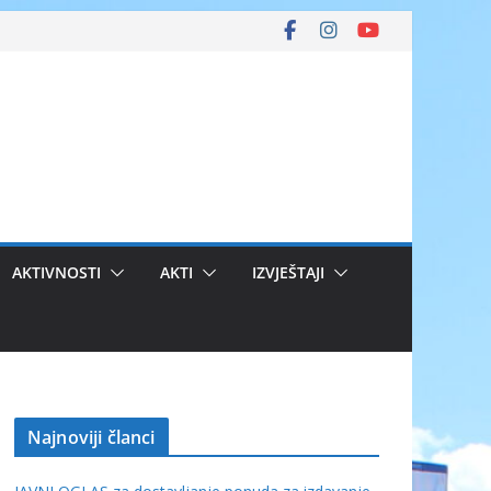
AKTIVNOSTI
AKTI
IZVJEŠTAJI
Najnoviji članci