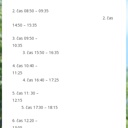
2. čas 08:50 – 09:35
2. čas
14:50 – 15:35
3. čas 09:50 –
10:35
3. čas 15:50 – 16:35
4. čas 10:40 –
11:25
4. čas 16:40 – 17:25
5. čas 11: 30 –
12:15
5. čas 17:30 – 18:15
6. čas 12:20 –
13:05