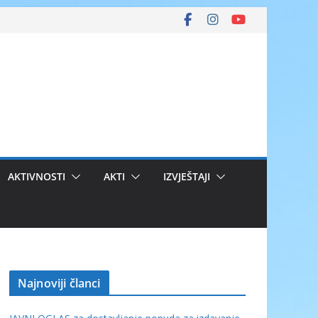
AKTIVNOSTI
AKTI
IZVJEŠTAJI
Najnoviji članci