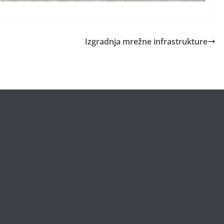
Izgradnja mrežne infrastrukture