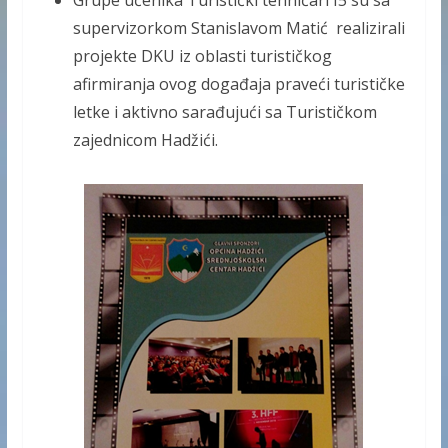
supervizorkom Stanislavom Matić realizirali
projekte DKU iz oblasti turističkog
afirmiranja ovog događaja praveći turističke
letke i aktivno sarađujući sa Turističkom
zajednicom Hadžići.