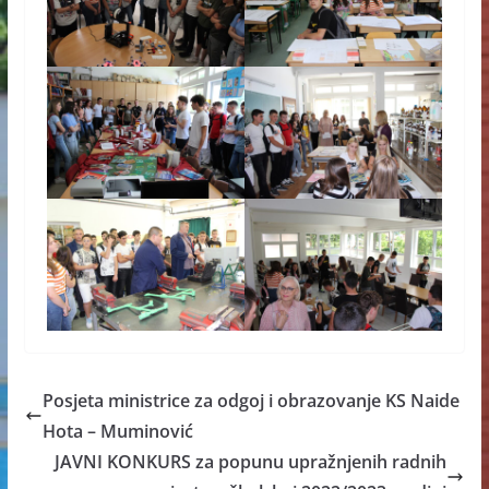
Posjeta ministrice za odgoj i obrazovanje KS Naide
Hota – Muminović
JAVNI KONKURS za popunu upražnjenih radnih