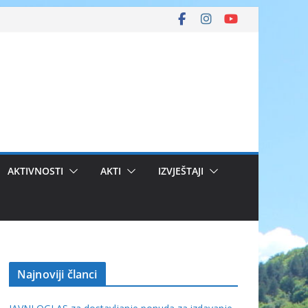
AKTIVNOSTI
AKTI
IZVJEŠTAJI
Najnoviji članci