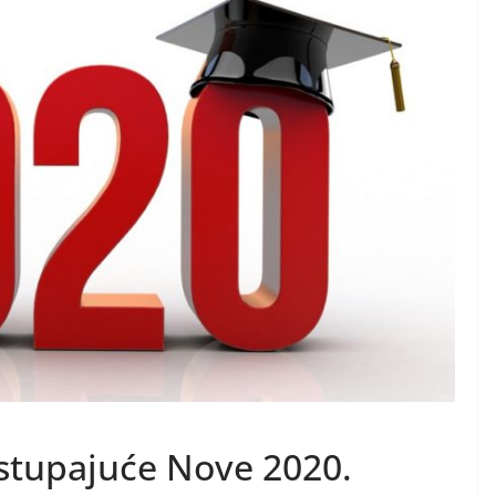
stupajuće Nove 2020.