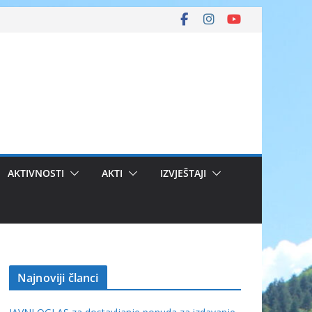
AKTIVNOSTI
AKTI
IZVJEŠTAJI
Najnoviji članci