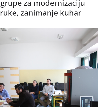
 grupe za modernizaciju
truke, zanimanje kuhar