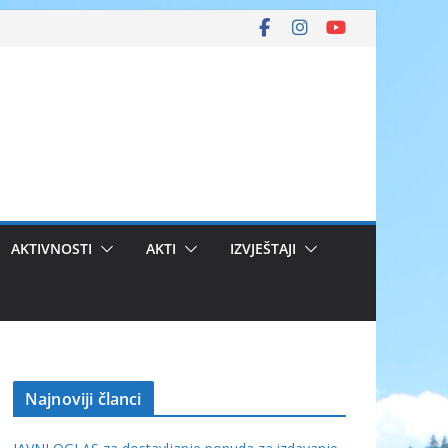
AKTIVNOSTI
AKTI
IZVJEŠTAJI
Najnoviji članci