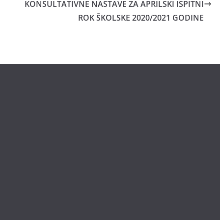
KONSULTATIVNE NASTAVE ZA APRILSKI ISPITNI
ROK ŠKOLSKE 2020/2021 GODINE