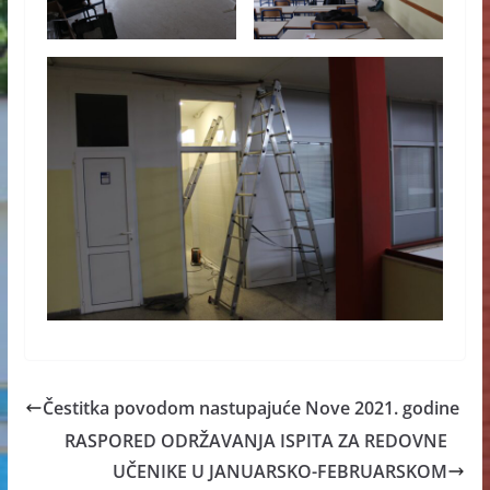
Čestitka povodom nastupajuće Nove 2021. godine
RASPORED ODRŽAVANJA ISPITA ZA REDOVNE
UČENIKE U JANUARSKO-FEBRUARSKOM