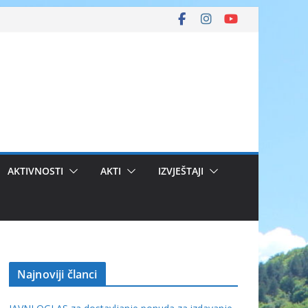
AKTIVNOSTI
AKTI
IZVJEŠTAJI
Najnoviji članci