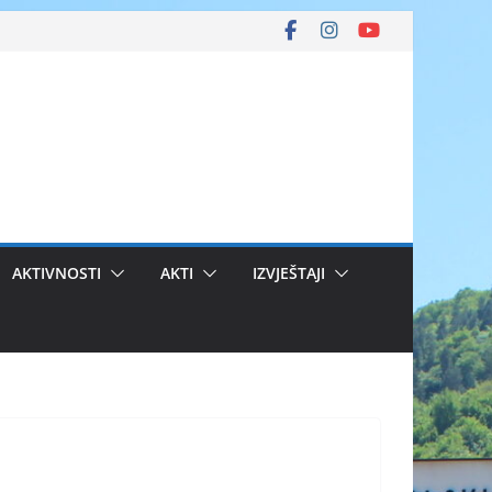
AKTIVNOSTI
AKTI
IZVJEŠTAJI