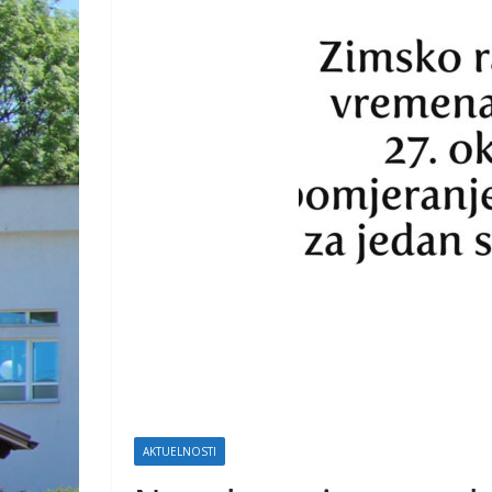
AKTUELNOSTI