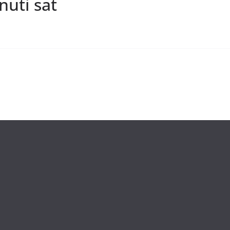
uti sat