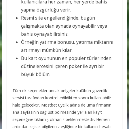
kullanıcılara her zaman, her yerde bahis
yapma özgürlüğü verir.
Resmi site engellendiğinde, bugün
çalışmakta olan aynada oynayabilir veya
bahis oynayabilirsiniz.
Örneğin yatırma bonusu, yatırma miktarını
artırmayı mümkün kılar.
Bu kart oyununun en popüler türlerinden
düzinelercesini içeren poker ile ayrı bir
büyük bölüm.
Tüm ek seçenekler ancak belgeler kulübün güvenlik
servisi tarafından kontrol edildikten sonra kullanılabilir
hale gelecektir. Mostbet üyelik adına de uma firmanın
ana sayfasının sağ üst bölmesinde yer alan kayıt
seçeneğine tıklamış olmanız beklenmektedir. Hemen
ardından kişisel bilgileriniz eşliğinde bir kullanıcı hesabı