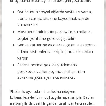
bir uygulama ile bahis yapmak deneyimi yaşatacaktır.
Oyuncunun sosyal ağlarda sayfaları varsa,
bunları casino sitesine kaydolmak için de
kullanabilir.
Mostbet’te minimum para yatırma miktarı
seçilen yönteme göre değişebilir.
Banka kartlarına ek olarak, çeşitli elektronik
ödeme sistemleri ve kripto para cüzdanları
vardır.
Sadece normal şekilde yüklemeniz
gerekecek ve her şey mobil cihazınızın
ekranına göre ayarlana bilinecek.
Ek olarak, oyuncuların hareket halindeyken
kullanabilecekleri bir mobil uygulamaya sahiptir. Bazıları
ise son yıllarda özellikle gençler tarafından tercih edilen