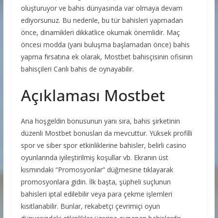
oluşturuyor ve bahis dünyasında var olmaya devam
ediyorsunuz. Bu nedenle, bu tür bahisleri yapmadan
önce, dinamikleri dikkatlice okumak önemlidir. Maç
öncesi modda (yani buluşma başlamadan önce) bahis
yapma fırsatına ek olarak, Mostbet bahisçisinin ofisinin
bahisçileri Canlı bahis de oynayabilir.
Açıklaması Mostbet
Ana hoşgeldin bonusunun yanı sıra, bahis şirketinin
düzenli Mostbet bonusları da mevcuttur. Yüksek profilli
spor ve siber spor etkinliklerine bahisler, belirli casino
oyunlarında iyileştirilmiş koşullar vb. Ekranın üst
kısmındaki “Promosyonlar” düğmesine tıklayarak
promosyonlara gidin. İlk başta, şüpheli suçlunun
bahisleri iptal edilebilir veya para çekme işlemleri
kısıtlanabilir. Bunlar, rekabetçi çevrimiçi oyun