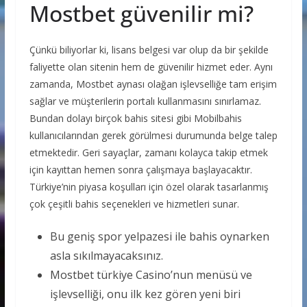
Mostbet güvenilir mi?
Çünkü biliyorlar ki, lisans belgesi var olup da bir şekilde
faliyette olan sitenin hem de güvenilir hizmet eder. Aynı
zamanda, Mostbet aynası olağan işlevselliğe tam erişim
sağlar ve müşterilerin portalı kullanmasını sınırlamaz.
Bundan dolayı birçok bahis sitesi gibi Mobilbahis
kullanıcılarından gerek görülmesi durumunda belge talep
etmektedir. Geri sayaçlar, zamanı kolayca takip etmek
için kayıttan hemen sonra çalışmaya başlayacaktır.
Türkiye’nin piyasa koşulları için özel olarak tasarlanmış
çok çeşitli bahis seçenekleri ve hizmetleri sunar.
Bu geniş spor yelpazesi ile bahis oynarken
asla sıkılmayacaksınız.
Mostbet türkiye Casino’nun menüsü ve
işlevselliği, onu ilk kez gören yeni biri