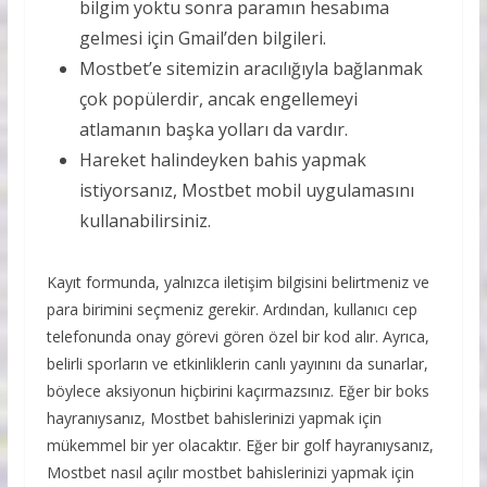
bilgim yoktu sonra paramın hesabıma
gelmesi için Gmail’den bilgileri.
Mostbet’e sitemizin aracılığıyla bağlanmak
çok popülerdir, ancak engellemeyi
atlamanın başka yolları da vardır.
Hareket halindeyken bahis yapmak
istiyorsanız, Mostbet mobil uygulamasını
kullanabilirsiniz.
Kayıt formunda, yalnızca iletişim bilgisini belirtmeniz ve
para birimini seçmeniz gerekir. Ardından, kullanıcı cep
telefonunda onay görevi gören özel bir kod alır. Ayrıca,
belirli sporların ve etkinliklerin canlı yayınını da sunarlar,
böylece aksiyonun hiçbirini kaçırmazsınız. Eğer bir boks
hayranıysanız, Mostbet bahislerinizi yapmak için
mükemmel bir yer olacaktır. Eğer bir golf hayranıysanız,
Mostbet nasıl açılır mostbet bahislerinizi yapmak için