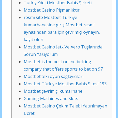
Türkiye’deki Mostbet Bahis Şirketi
Mostbet Casino Pişmanlıktır
resmi site Mostbet Türkiye
kumarhanesine giriş Mostbet resmi
aynasından para için çevrimiçi oynayın,
kayıt olun
Mostbet Casino Jetx Ve Aero Tuşlarında
Sorun Yaşıyorum
Mostbet is the best online betting
company that offers sports to bet on 97
Mostbet’teki oyun sağlayıcıları
Mostbet Türkiye Mostbet Bahis Sitesi 193
Mostbet çevrimiçi kumarhane
Gaming Machines and Slots
Mostbet Casino Çekim Talebi Yatırılmayan
Ücret