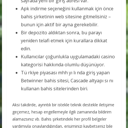
sayfada yeni bir giriş adresi var.
Apk indirme seçeneğini kullanmak için önce
bahis şirketinin web sitesine gitmelisiniz –
bunun için aktif bir ayna gerekebilir.
Bir depozito aldıktan sonra, bu parayı
yeniden telafi etmek için kurallara dikkat
edin.
Kullanıcılar çoğunlukla uygulamadaki casino
kategorisi hakkında olumlu düşünüyor.
Tü rkiye piyasası mhh yı lı nda giriş yapan
Betwinner bahis sitesi, Cascade altyapı sı nı
kullanan bahis sitelerinden biri.
Aksi takdirde, ayrıntılı bir istekle teknik destekle iletişime
geçemez, hesap engellemeyle ilgili zamanında bildirim
alamazsınız vb. Bahis şirketindeki her profil belgeler
yardımıyla onaylandığından, erişiminizi kaybetseniz bile