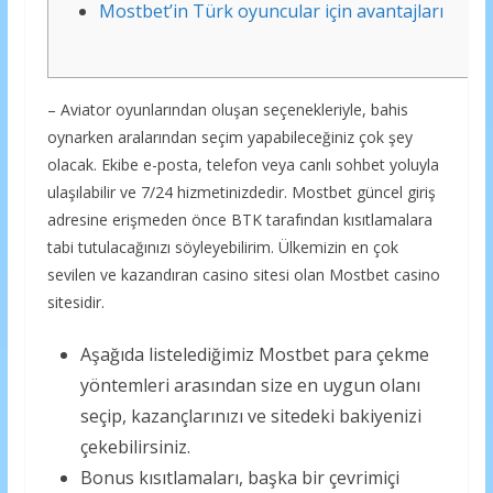
Mostbet’in Türk oyuncular için avantajları
– Aviator oyunlarından oluşan seçenekleriyle, bahis
oynarken aralarından seçim yapabileceğiniz çok şey
olacak. Ekibe e-posta, telefon veya canlı sohbet yoluyla
ulaşılabilir ve 7/24 hizmetinizdedir. Mostbet güncel giriş
adresine erişmeden önce BTK tarafından kısıtlamalara
tabi tutulacağınızı söyleyebilirim. Ülkemizin en çok
sevilen ve kazandıran casino sitesi olan Mostbet casino
sitesidir.
Aşağıda listelediğimiz Mostbet para çekme
yöntemleri arasından size en uygun olanı
seçip, kazançlarınızı ve sitedeki bakiyenizi
çekebilirsiniz.
Bonus kısıtlamaları, başka bir çevrimiçi