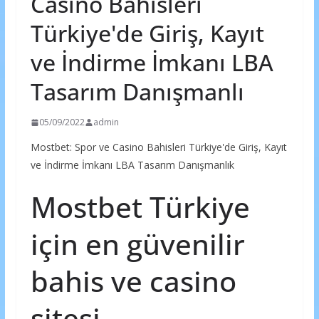
Casino Bahisleri
Türkiye'de Giriş, Kayıt
ve İndirme İmkanı LBA
Tasarım Danışmanlı
05/09/2022
admin
Mostbet: Spor ve Casino Bahisleri Türkiye'de Giriş, Kayıt
ve İndirme İmkanı LBA Tasarım Danışmanlık
Mostbet Türkiye
için en güvenilir
bahis ve casino
sitesi