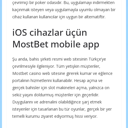
çevrimiçi bir poker odasıdır. Bu, uygulamayı indirmekten
kaçınmak isteyen veya uygulamayla uyumlu olmayan bir
cihaz kullanan kullanıcılar için uygun bir alternatiftir.
iOS cihazlar üçün
MostBet mobile app
Şu anda, bahis şirketi resmi web sitesinin Türkçe’ye
çevrilmesiyle ilgileniyor. Tüm yetişkin müşteriler,
Mostbet casino web sitesine girerek kumar ve eğlence
portalının hizmetlerini kullanabilir. Hesap açma ve
gerçek bahisler için slot makineleri açma, yalnızca on
sekiz yaşını doldurmuş müşteriler için geçerlidir.
Duygularını ve adrenalini olabildiğince şarj etmek
isteyenler için tasarlanan bu tür oyunlar, gerçek bir yer
temelli kurumu ziyaret ediyormuş hissi veriyor.