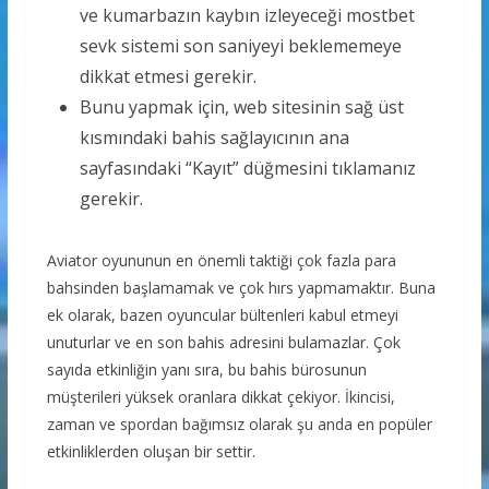
ve kumarbazın kaybın izleyeceği mostbet
sevk sistemi son saniyeyi beklememeye
dikkat etmesi gerekir.
Bunu yapmak için, web sitesinin sağ üst
kısmındaki bahis sağlayıcının ana
sayfasındaki “Kayıt” düğmesini tıklamanız
gerekir.
Aviator oyununun en önemli taktiği çok fazla para
bahsinden başlamamak ve çok hırs yapmamaktır. Buna
ek olarak, bazen oyuncular bültenleri kabul etmeyi
unuturlar ve en son bahis adresini bulamazlar. Çok
sayıda etkinliğin yanı sıra, bu bahis bürosunun
müşterileri yüksek oranlara dikkat çekiyor. İkincisi,
zaman ve spordan bağımsız olarak şu anda en popüler
etkinliklerden oluşan bir settir.