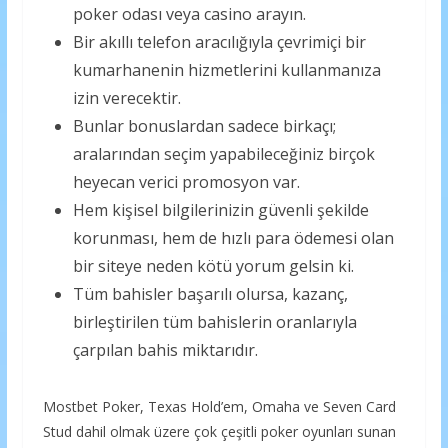
poker odası veya casino arayın.
Bir akıllı telefon aracılığıyla çevrimiçi bir
kumarhanenin hizmetlerini kullanmanıza
izin verecektir.
Bunlar bonuslardan sadece birkaçı;
aralarından seçim yapabileceğiniz birçok
heyecan verici promosyon var.
Hem kişisel bilgilerinizin güvenli şekilde
korunması, hem de hızlı para ödemesi olan
bir siteye neden kötü yorum gelsin ki.
Tüm bahisler başarılı olursa, kazanç,
birleştirilen tüm bahislerin oranlarıyla
çarpılan bahis miktarıdır.
Mostbet Poker, Texas Hold’em, Omaha ve Seven Card
Stud dahil olmak üzere çok çeşitli poker oyunları sunan