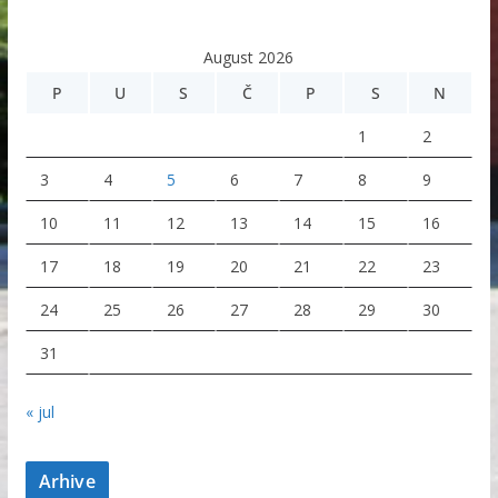
August 2026
P
U
S
Č
P
S
N
1
2
3
4
5
6
7
8
9
10
11
12
13
14
15
16
17
18
19
20
21
22
23
24
25
26
27
28
29
30
31
« jul
Arhive