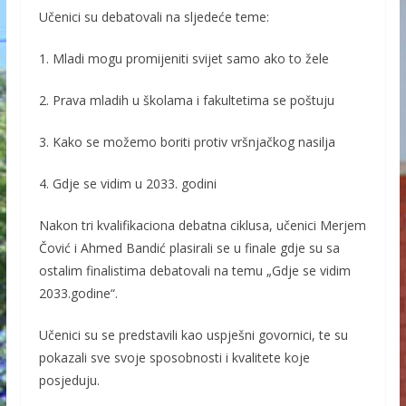
Učenici su debatovali na sljedeće teme:
1. Mladi mogu promijeniti svijet samo ako to žele
2. Prava mladih u školama i fakultetima se poštuju
3. Kako se možemo boriti protiv vršnjačkog nasilja
4. Gdje se vidim u 2033. godini
Nakon tri kvalifikaciona debatna ciklusa, učenici Merjem
Čović i Ahmed Bandić plasirali se u finale gdje su sa
ostalim finalistima debatovali na temu „Gdje se vidim
2033.godine“.
Učenici su se predstavili kao uspješni govornici, te su
pokazali sve svoje sposobnosti i kvalitete koje
posjeduju.