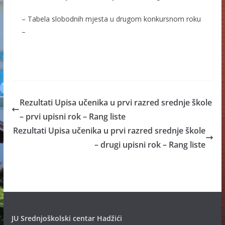
– Tabela slobodnih mjesta u drugom konkursnom roku
–
Rezultati Upisa učenika u prvi razred srednje škole
– prvi upisni rok – Rang liste
Rezultati Upisa učenika u prvi razred srednje škole
– drugi upisni rok – Rang liste
JU Srednjoškolski centar Hadžići